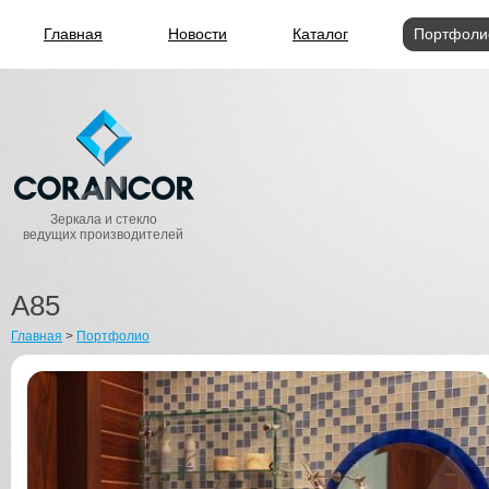
Главная
Новости
Каталог
Портфоли
Зеркала и стекло
ведущих производителей
A85
Главная
>
Портфолио