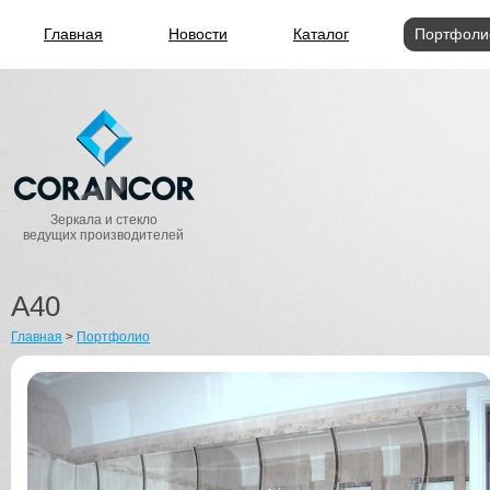
Главная
Новости
Каталог
Портфоли
Зеркала и стекло
ведущих производителей
A40
Главная
>
Портфолио