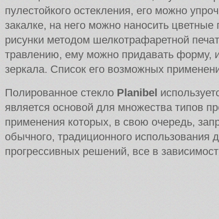
пулестойкого остекления, его можно упроч
закалке, на него можно наносить цветные 
рисунки методом шелкотрафаретной печат
травлению, ему можно придавать форму, и
зеркала. Список его возможных применений
Полированное стекло
Planibel
используетс
является основой для множества типов пр
применения которых, в свою очередь, запр
обычного, традиционного использования д
прогрессивных решений, все в зависимости